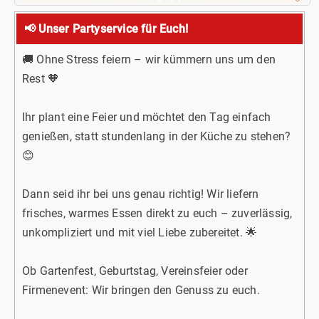
📢 Unser Partyservice für Euch!
🚚 Ohne Stress feiern – wir kümmern uns um den
Rest 🧡
Ihr plant eine Feier und möchtet den Tag einfach
genießen, statt stundenlang in der Küche zu stehen?
😊
Dann seid ihr bei uns genau richtig! Wir liefern
frisches, warmes Essen direkt zu euch – zuverlässig,
unkompliziert und mit viel Liebe zubereitet. 🌟
Ob Gartenfest, Geburtstag, Vereinsfeier oder
Firmenevent: Wir bringen den Genuss zu euch.