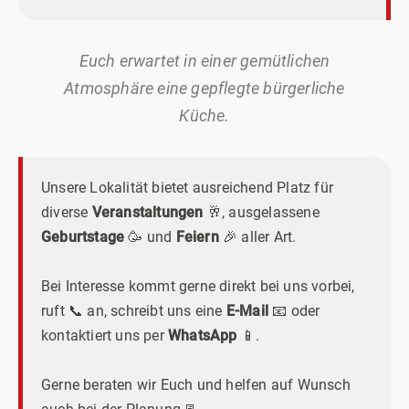
Euch erwartet in einer gemütlichen
Atmosphäre eine gepflegte bürgerliche
Küche.
Unsere Lokalität bietet ausreichend Platz für
diverse
Veranstaltungen
🥂, ausgelassene
Geburtstage
🥳 und
Feiern
🎉 aller Art.
Bei Interesse kommt gerne direkt bei uns vorbei,
ruft 📞 an, schreibt uns eine
E-Mail
📧 oder
kontaktiert uns per
WhatsApp
📱.
Gerne beraten wir Euch und helfen auf Wunsch