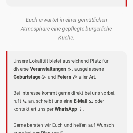
Euch erwartet in einer gemütlichen
Atmosphäre eine gepflegte bürgerliche
Küche.
Unsere Lokalität bietet ausreichend Platz für
diverse
Veranstaltungen
🥂, ausgelassene
Geburtstage
🥳 und
Feiern
🎉 aller Art.
Bei Interesse kommt gerne direkt bei uns vorbei,
ruft 📞 an, schreibt uns eine
E-Mail
📧 oder
kontaktiert uns per
WhatsApp
📱.
Gerne beraten wir Euch und helfen auf Wunsch