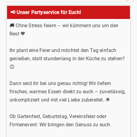
📢 Unser Partyservice für Euch!
🚚 Ohne Stress feiern – wir kümmern uns um den
Rest 🧡
Ihr plant eine Feier und möchtet den Tag einfach
genießen, statt stundenlang in der Küche zu stehen?
😊
Dann seid ihr bei uns genau richtig! Wir liefern
frisches, warmes Essen direkt zu euch – zuverlässig,
unkompliziert und mit viel Liebe zubereitet. 🌟
Ob Gartenfest, Geburtstag, Vereinsfeier oder
Firmenevent: Wir bringen den Genuss zu euch.